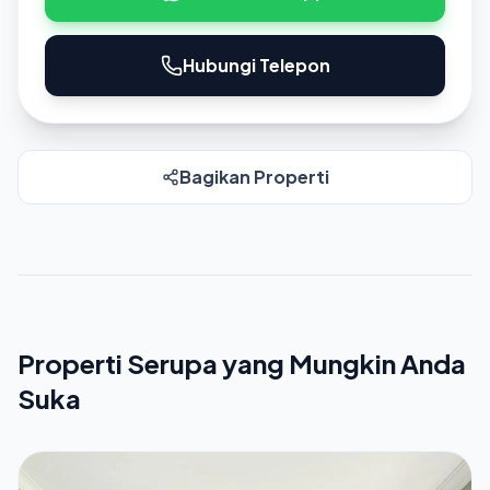
Hubungi Telepon
Bagikan Properti
Properti Serupa yang Mungkin Anda
Suka