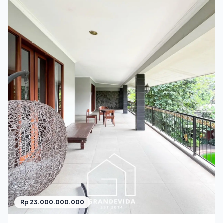
Rp 23.000.000.000