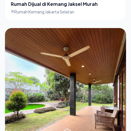
Rumah Dijual di Kemang Jaksel Murah
Rumah Kemang Jakarta Selatan