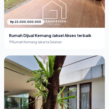
Rp 23.000.000.000
Rumah Dijual Kemang Jaksel Akses terbaik
Rumah Kemang Jakarta Selatan