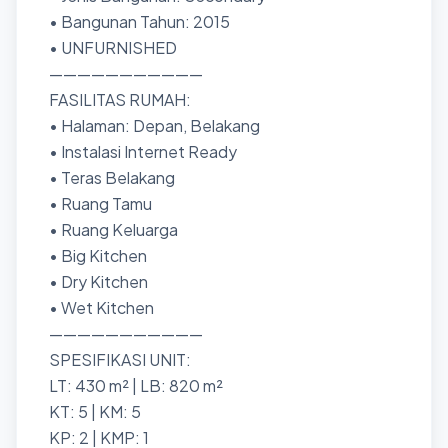
• Bangunan Tahun: 2015
• UNFURNISHED
———————————
FASILITAS RUMAH:
• Halaman: Depan, Belakang
• Instalasi Internet Ready
• Teras Belakang
• Ruang Tamu
• Ruang Keluarga
• Big Kitchen
• Dry Kitchen
• Wet Kitchen
———————————
SPESIFIKASI UNIT:
LT: 430 m² | LB: 820 m²
KT: 5 | KM: 5
KP: 2 | KMP: 1