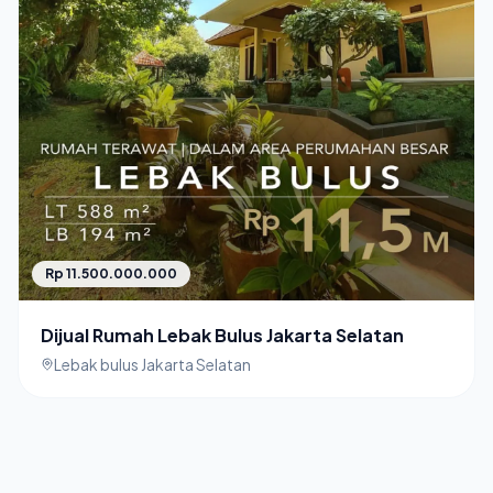
Rp 11.500.000.000
Dijual Rumah Lebak Bulus Jakarta Selatan
Lebak bulus Jakarta Selatan