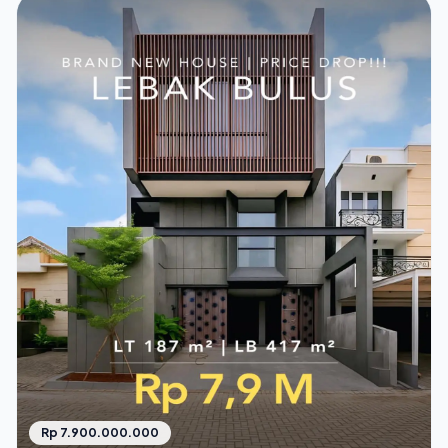
Rp 7.900.000.000