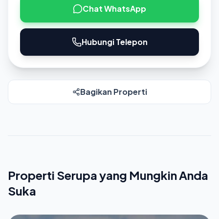
Chat WhatsApp
Hubungi Telepon
Bagikan Properti
Properti Serupa yang Mungkin Anda
Suka