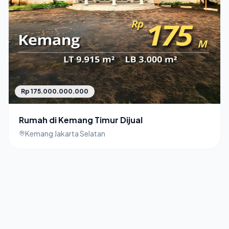
Rp 175.000.000.000
Rumah di Kemang Timur Dijual
Kemang Jakarta Selatan