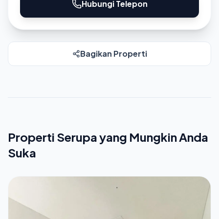
Hubungi Telepon
Bagikan Properti
Properti Serupa yang Mungkin Anda
Suka