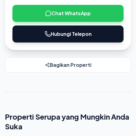
Chat WhatsApp
Hubungi Telepon
Bagikan Properti
Properti Serupa yang Mungkin Anda
Suka