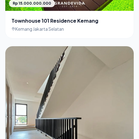
Rp 15.000.000.000
Townhouse 101 Residence Kemang
Kemang Jakarta Selatan