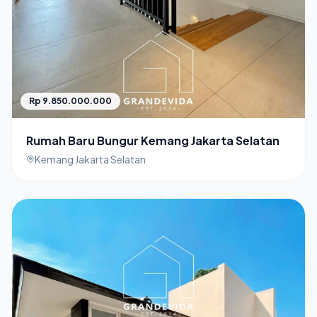
Rp 9.850.000.000
Rumah Baru Bungur Kemang Jakarta Selatan
Kemang Jakarta Selatan