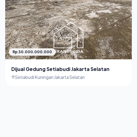
Rp 30.000.000.000
Dijual Gedung Setiabudi Jakarta Selatan
Setiabudi Kuningan Jakarta Selatan