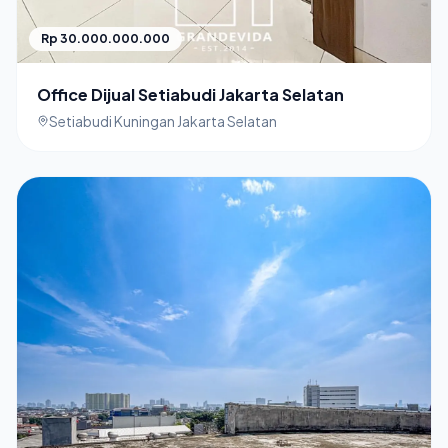
Rp 30.000.000.000
Office Dijual Setiabudi Jakarta Selatan
Setiabudi Kuningan Jakarta Selatan