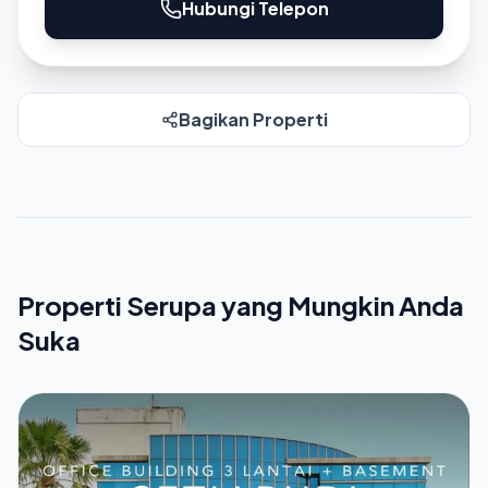
Hubungi Telepon
Bagikan Properti
Properti Serupa yang Mungkin Anda
Suka