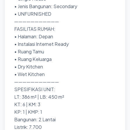
• Jenis Bangunan: Secondary
• UNFURNISHED
———————————
FASILITAS RUMAH:
• Halaman: Depan
• Instalasi Internet Ready
• Ruang Tamu
• Ruang Keluarga
• Dry Kitchen
• Wet Kitchen
———————————
SPESIFIKASI UNIT:
LT: 386 m² | LB: 450 m²
KT: 6 | KM: 3
KP: 1 | KMP: 1
Bangunan: 2 Lantai
Listrik: 7.700