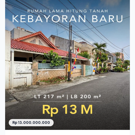
Rp 13.000.000.000