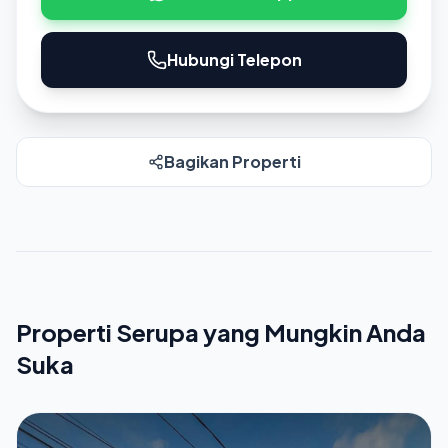
Hubungi Telepon
Bagikan Properti
Properti Serupa yang Mungkin Anda
Suka