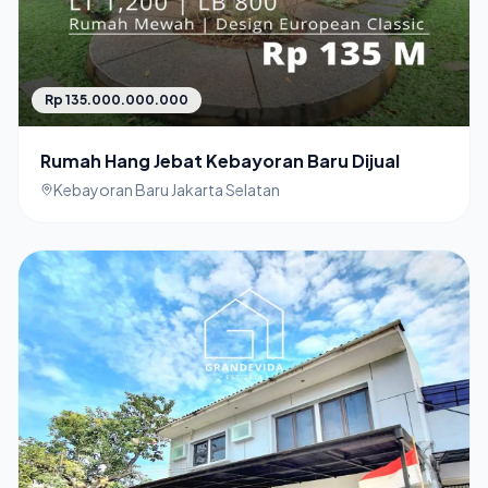
Rp 135.000.000.000
Rumah Hang Jebat Kebayoran Baru Dijual
Kebayoran Baru Jakarta Selatan