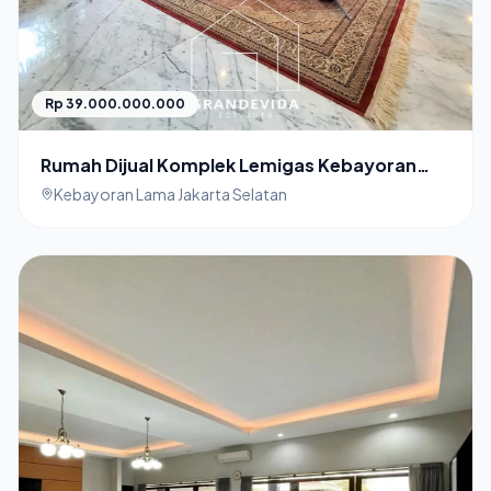
Rp 39.000.000.000
Rumah Dijual Komplek Lemigas Kebayoran
Lama
Kebayoran Lama Jakarta Selatan