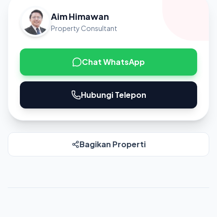
Aim Himawan
Property Consultant
Chat WhatsApp
Hubungi Telepon
Bagikan Properti