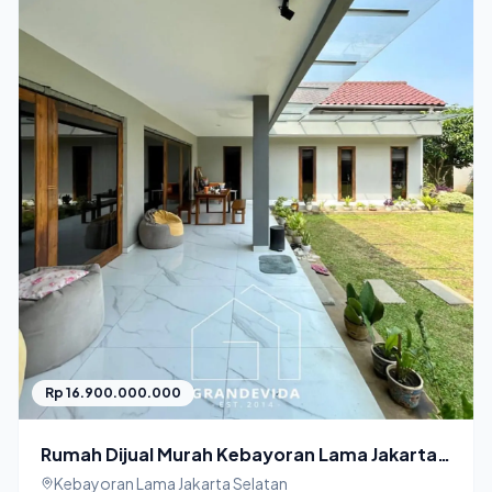
Rp 16.900.000.000
Rumah Dijual Murah Kebayoran Lama Jakarta
selatan Halaman Luas
Kebayoran Lama Jakarta Selatan