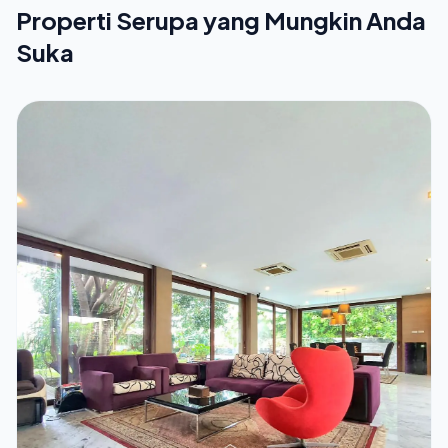
Properti Serupa yang Mungkin Anda
Suka