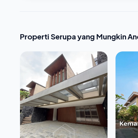
Properti Serupa yang Mungkin A