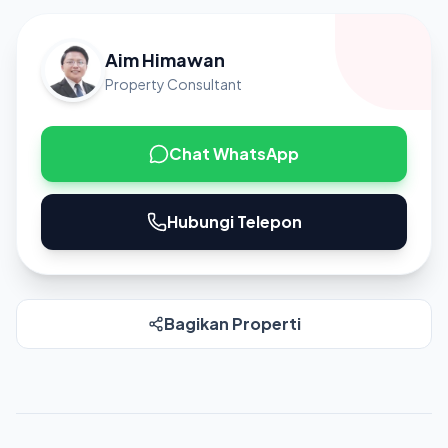
Aim Himawan
Property Consultant
Chat WhatsApp
Hubungi Telepon
Bagikan Properti