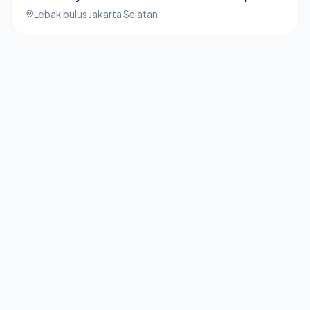
Lebak bulus Jakarta Selatan