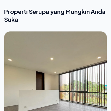
Properti Serupa yang Mungkin Anda
Suka