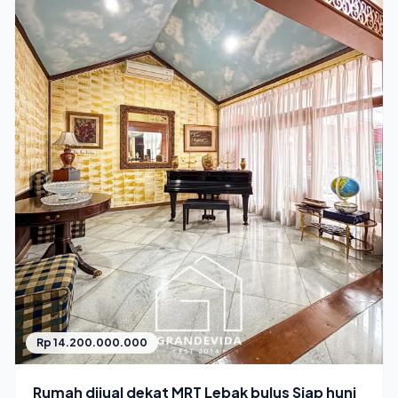
Rp 14.200.000.000
Rumah dijual dekat MRT Lebak bulus Siap huni