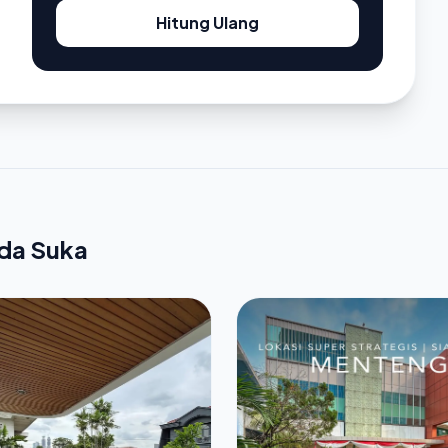
Hitung Ulang
nda Suka