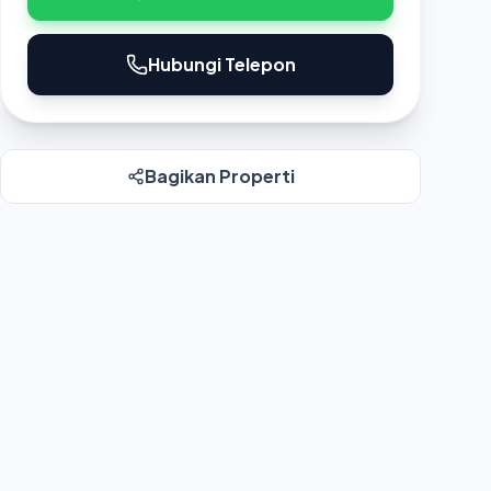
Hubungi Telepon
Bagikan Properti