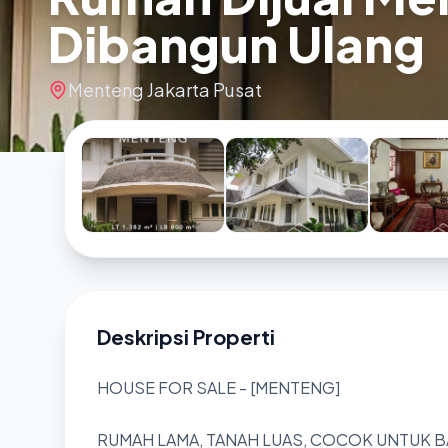
Dibangun Ulang
Menteng Jakarta Pusat
Deskripsi Properti
HOUSE FOR SALE - [MENTENG]
RUMAH LAMA, TANAH LUAS, COCOK UNTUK B