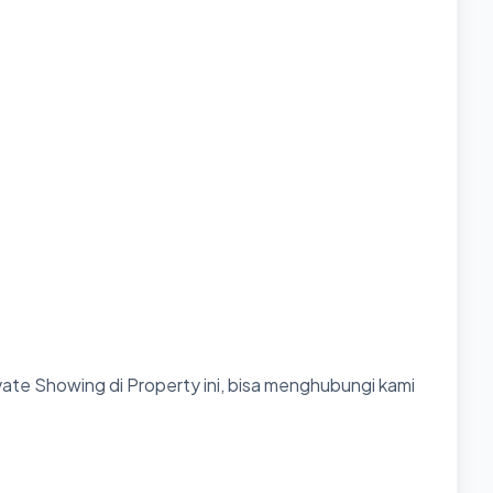
ate Showing di Property ini, bisa menghubungi kami