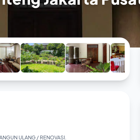
ANGUN ULANG / RENOVASI.