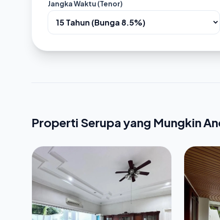
Jangka Waktu (Tenor)
Properti Serupa yang Mungkin A