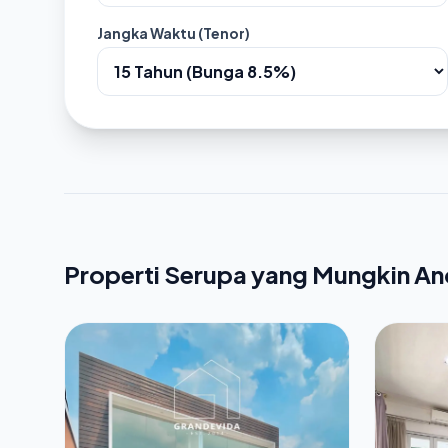
Jangka Waktu (Tenor)
Properti Serupa yang Mungkin A