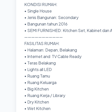
KONDISI RUMAH:
• Single House
• Jenis Bangunan: Secondary
• Bangunan tahun 2016
• SEMI FURNISHED: Kitchen Set, Kabinet dan 
———————————
FASILITAS RUMAH:
• Halaman: Depan, Belakang
• Internet and TV Cable Ready
• Teras Belakang
• Lights all LED
• Ruang Tamu
• Ruang Keluarga
• Big Kitchen
• Ruang Kerja / Library
• Dry Kitchen
• Wet Kitchen