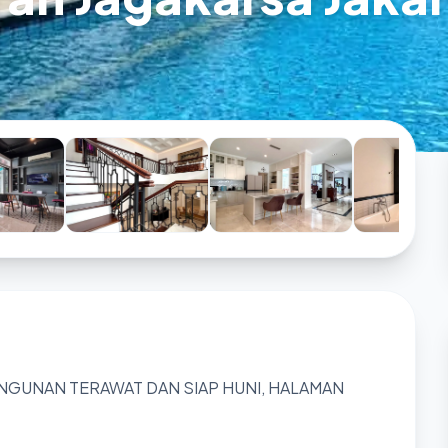
ANGUNAN TERAWAT DAN SIAP HUNI, HALAMAN