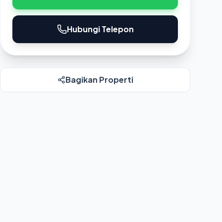
Hubungi Telepon
Bagikan Properti