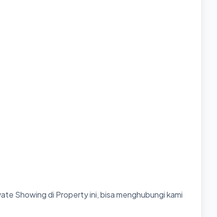
ate Showing di Property ini, bisa menghubungi kami