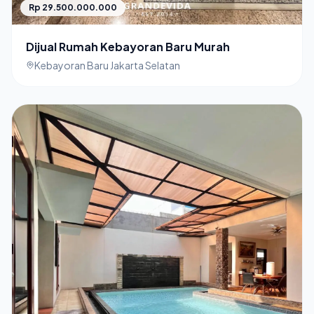
Rp 29.500.000.000
Dijual Rumah Kebayoran Baru Murah
Kebayoran Baru Jakarta Selatan