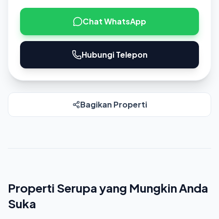
Chat WhatsApp
Hubungi Telepon
Bagikan Properti
Properti Serupa yang Mungkin Anda
Suka