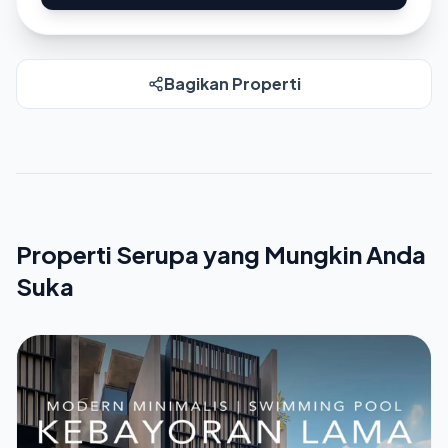
Bagikan Properti
Properti Serupa yang Mungkin Anda
Suka