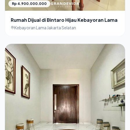
Rp 4.900.000.000
Rumah Dijual di Bintaro Hijau Kebayoran Lama
Kebayoran Lama Jakarta Selatan