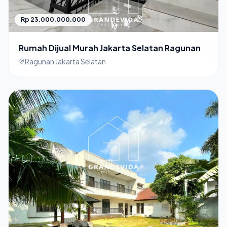
Rp 23.000.000.000
Rumah Dijual Murah Jakarta Selatan Ragunan
Ragunan Jakarta Selatan