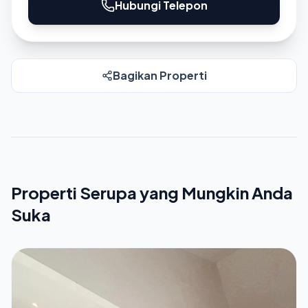
Hubungi Telepon
Bagikan Properti
Properti Serupa yang Mungkin Anda
Suka