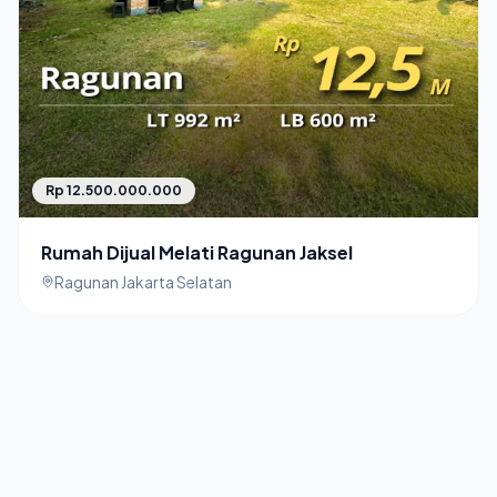
Rp 12.500.000.000
Rumah Dijual Melati Ragunan Jaksel
Ragunan Jakarta Selatan