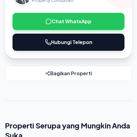
Property Consultant
Chat WhatsApp
Hubungi Telepon
Bagikan Properti
Properti Serupa yang Mungkin Anda
Suka