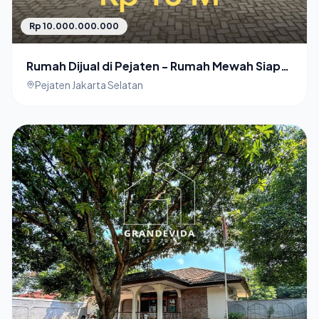
Rp 10.000.000.000
Rumah Dijual di Pejaten - Rumah Mewah Siap
Huni
Pejaten Jakarta Selatan