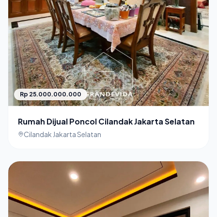
Rp 25.000.000.000
Rumah Dijual Poncol Cilandak Jakarta Selatan
Cilandak Jakarta Selatan