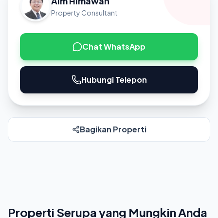
Aim Himawan
Property Consultant
Chat WhatsApp
Hubungi Telepon
Bagikan Properti
Properti Serupa yang Mungkin Anda