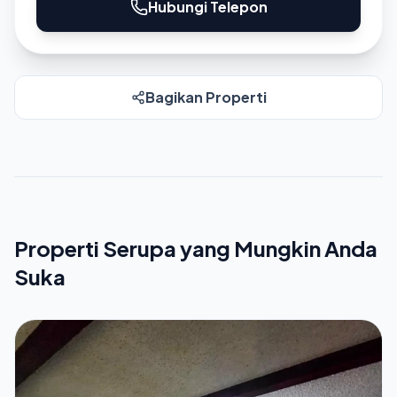
Hubungi Telepon
Bagikan Properti
Properti Serupa yang Mungkin Anda
Suka