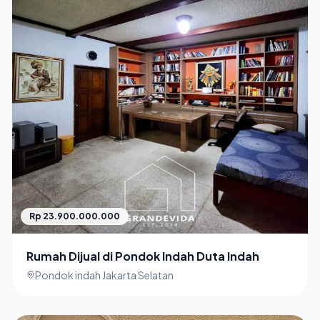
Rp 23.900.000.000
Rumah Dijual di Pondok Indah Duta Indah
Pondok indah Jakarta Selatan