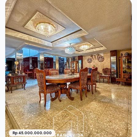
Rp 45.000.000.000