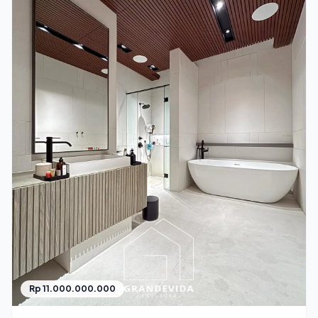
Rp 11.000.000.000