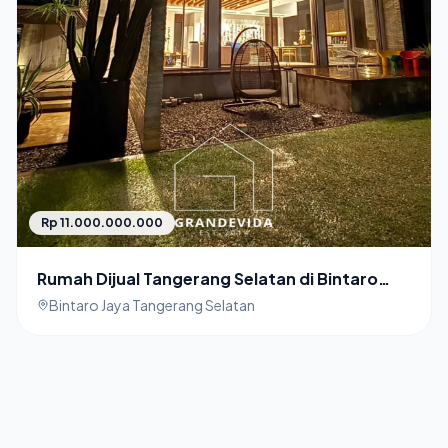
Rp 11.000.000.000
Rumah Dijual Tangerang Selatan di Bintaro
Jaya
Bintaro Jaya Tangerang Selatan