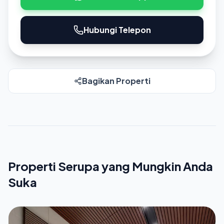
Hubungi Telepon
Bagikan Properti
Properti Serupa yang Mungkin Anda
Suka