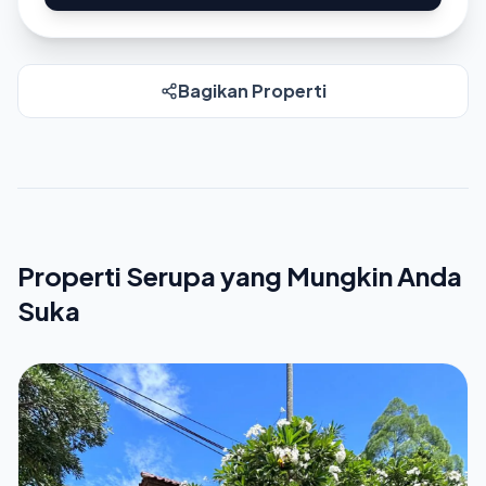
Bagikan Properti
Properti Serupa yang Mungkin Anda
Suka