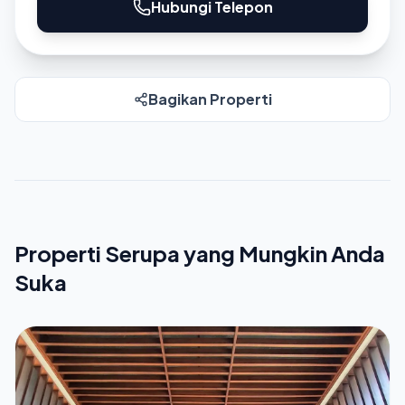
Hubungi Telepon
Bagikan Properti
Properti Serupa yang Mungkin Anda
Suka