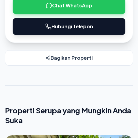
Chat WhatsApp
Hubungi Telepon
Bagikan Properti
Properti Serupa yang Mungkin Anda
Suka