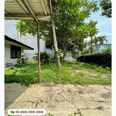
Rp 10.000.000.000