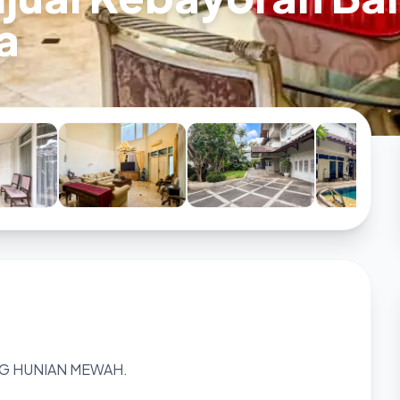
a
G HUNIAN MEWAH.