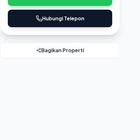
Hubungi Telepon
Bagikan Properti