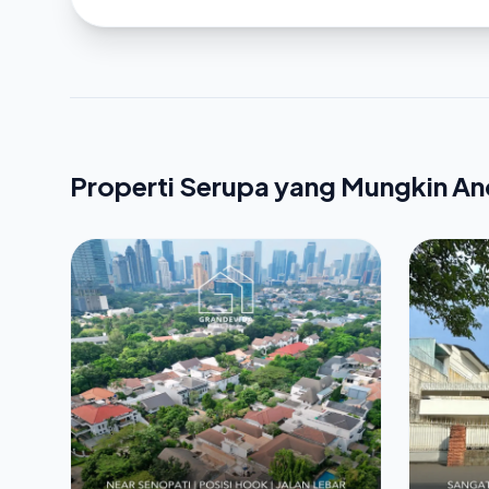
Properti Serupa yang Mungkin A