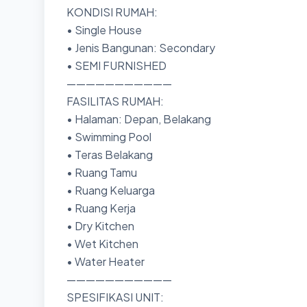
KONDISI RUMAH:
• Single House
• Jenis Bangunan: Secondary
• SEMI FURNISHED
———————————
FASILITAS RUMAH:
• Halaman: Depan, Belakang
• Swimming Pool
• Teras Belakang
• Ruang Tamu
• Ruang Keluarga
• Ruang Kerja
• Dry Kitchen
• Wet Kitchen
• Water Heater
———————————
SPESIFIKASI UNIT: