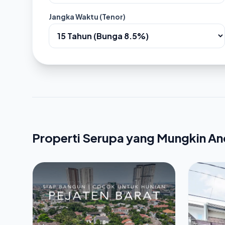
Jangka Waktu (Tenor)
Properti Serupa yang Mungkin A