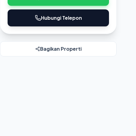
Hubungi Telepon
Bagikan Properti