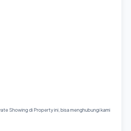
ate Showing di Property ini, bisa menghubungi kami