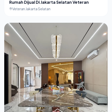
Rumah Dijual Di Jakarta Selatan Veteran
Veteran Jakarta Selatan