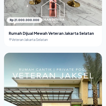
Rp 21.000.000.000
Rumah Dijual Mewah Veteran Jakarta Selatan
Veteran Jakarta Selatan