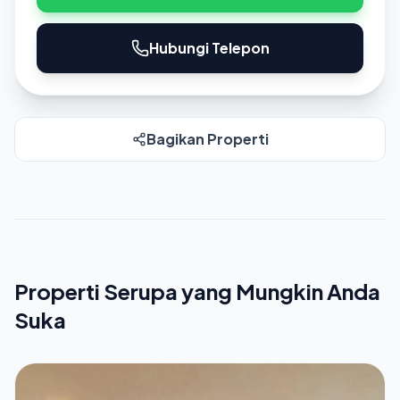
Hubungi Telepon
Bagikan Properti
Properti Serupa yang Mungkin Anda
Suka