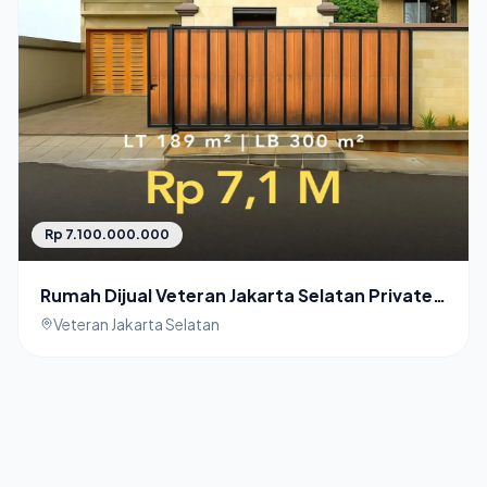
Rp 7.100.000.000
Rumah Dijual Veteran Jakarta Selatan Private
Pool
Veteran Jakarta Selatan