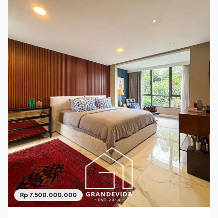
Rp 7.500.000.000