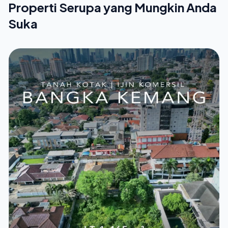
Properti Serupa yang Mungkin Anda
Suka