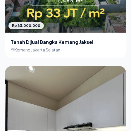
Rp 33.000.000
Tanah Dijual Bangka Kemang Jaksel
Kemang Jakarta Selatan