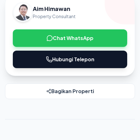
Aim Himawan
Property Consultant
Chat WhatsApp
Hubungi Telepon
Bagikan Properti