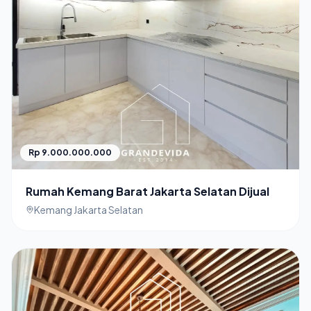
Rp 9.000.000.000
Rumah Kemang Barat Jakarta Selatan Dijual
Kemang Jakarta Selatan