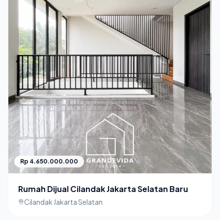
Rp 4.650.000.000
Rumah Dijual Cilandak Jakarta Selatan Baru
Cilandak Jakarta Selatan