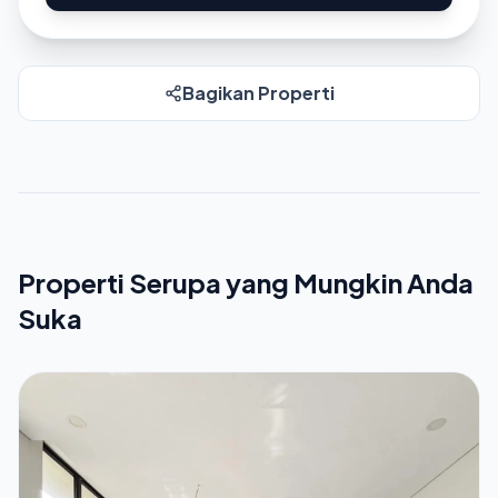
Bagikan Properti
Properti Serupa yang Mungkin Anda
Suka