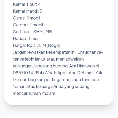
Kamar Tidur: 4
Kamar Mandi: 3
Garasi: 1 mobil
Carport: 1 mobil
Sertifikat: SHM, IMB
Hadap: Timur
Harga: Rp 3,75 M (Nego)
Jangan lewatkan kesempatan ini! Untuk tanya-
tanya lebih lanjut atau menjadwalkan
kunjungan, langsung hubungi Aim Himawan di
085710341394 (WhatsApp) atau DM kami. Yuk,
like dan bagikan postingan ini, siapa tahu ada
teman atau keluarga Anda yang sedang
mencari rumah impian!