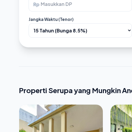
Rp
Jangka Waktu (Tenor)
Properti Serupa yang Mungkin A