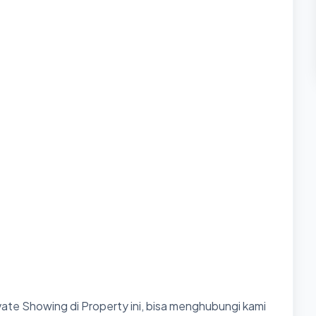
ate Showing di Property ini, bisa menghubungi kami