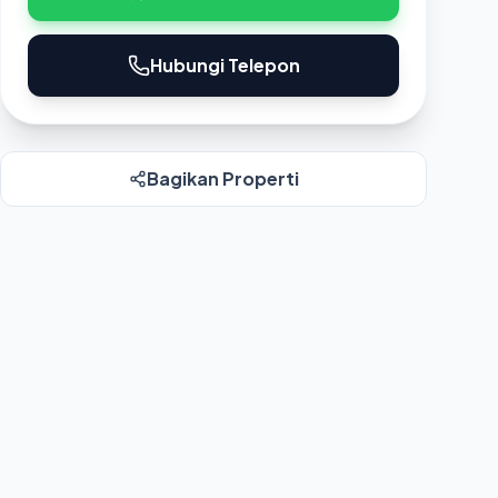
Hubungi Telepon
Bagikan Properti