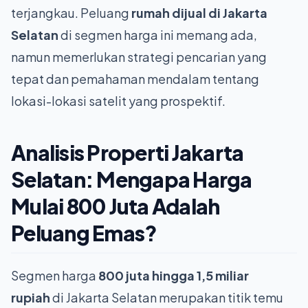
terjangkau. Peluang
rumah dijual di Jakarta
Selatan
di segmen harga ini memang ada,
namun memerlukan strategi pencarian yang
tepat dan pemahaman mendalam tentang
lokasi-lokasi satelit yang prospektif.
Analisis Properti Jakarta
Selatan: Mengapa Harga
Mulai 800 Juta Adalah
Peluang Emas?
Segmen harga
800 juta hingga 1,5 miliar
rupiah
di Jakarta Selatan merupakan titik temu