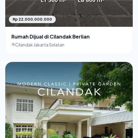
Rp 22.000.000.000
Rumah Dijual di Cilandak Berlian
Cilandak Jakarta Selatan