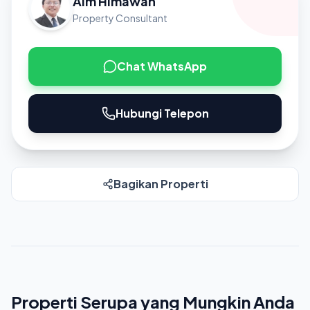
Aim Himawan
Property Consultant
Chat WhatsApp
Hubungi Telepon
Bagikan Properti
Properti Serupa yang Mungkin Anda