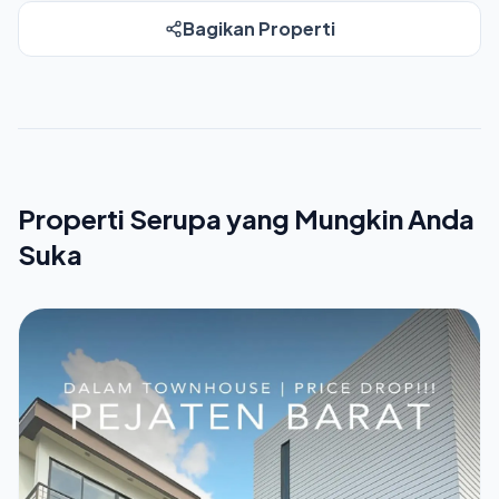
Bagikan Properti
Properti Serupa yang Mungkin Anda
Suka