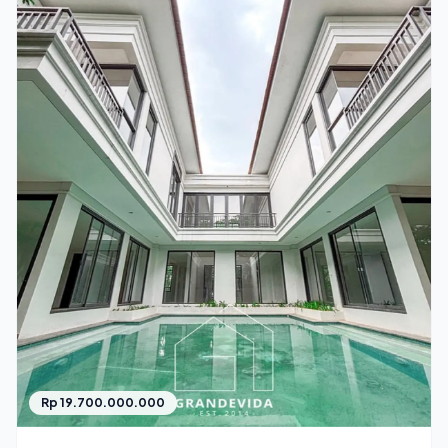
Rp 19.700.000.000