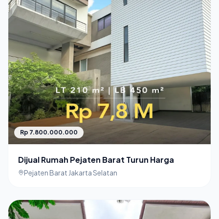
Rp 7.800.000.000
Dijual Rumah Pejaten Barat Turun Harga
Pejaten Barat Jakarta Selatan