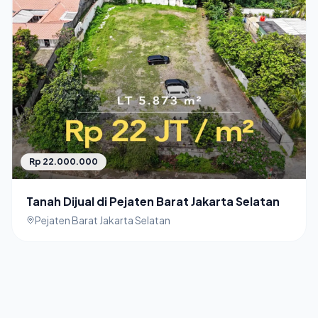
Rp 22.000.000
Tanah Dijual di Pejaten Barat Jakarta Selatan
Pejaten Barat Jakarta Selatan