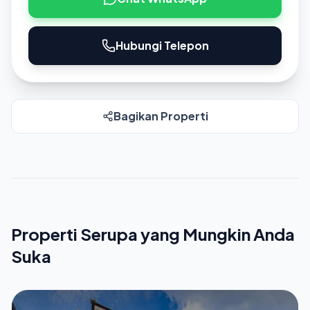
Hubungi Telepon
Bagikan Properti
Properti Serupa yang Mungkin Anda
Suka