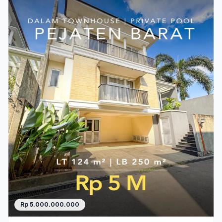
Rp 5.000.000.000