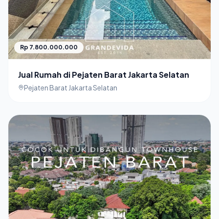
Rp 7.800.000.000
Jual Rumah di Pejaten Barat Jakarta Selatan
Pejaten Barat Jakarta Selatan